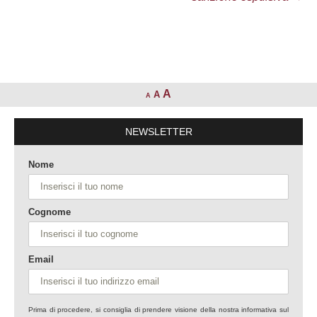
A
A
A
NEWSLETTER
Nome
Cognome
Email
Prima di procedere, si consiglia di prendere visione della nostra informativa sul