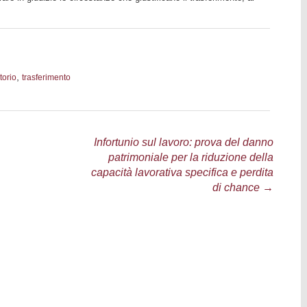
,
torio
trasferimento
Infortunio sul lavoro: prova del danno
patrimoniale per la riduzione della
capacità lavorativa specifica e perdita
di chance
→