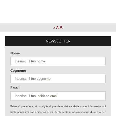
A
A
A
NEWSLETTER
Nome
Cognome
Email
Prima di procedere, si consiglia di prendere visione della nostra informativa sul
trattamento dei dati personali degli Utenti iscritti al nostro servizio di newsletter