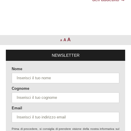
A
A
A
NEWSLETTER
Nome
Cognome
Email
Prima di procedere, si consiglia di prendere visione della nostra informativa sul