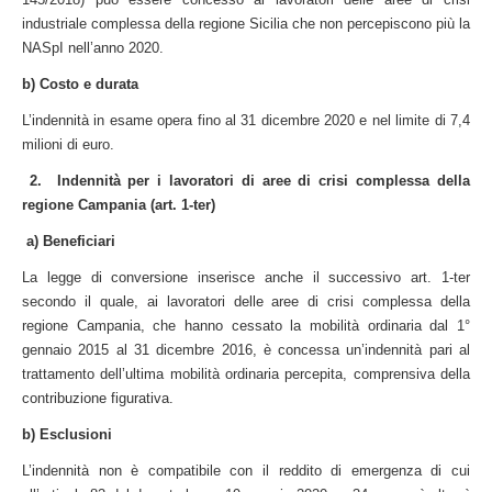
industriale complessa della regione Sicilia che non percepiscono più la
NASpI nell’anno 2020.
b) Costo e durata
L’indennità in esame opera fino al 31 dicembre 2020 e nel limite di 7,4
milioni di euro.
2.
Indennità per i lavoratori di aree di crisi complessa della
regione Campania (art. 1-ter)
a)
Beneficiari
La legge di conversione inserisce anche il successivo art. 1-ter
secondo il quale, ai lavoratori delle aree di crisi complessa della
regione Campania, che hanno cessato la mobilità ordinaria dal 1°
gennaio 2015 al 31 dicembre 2016, è concessa un’indennità pari al
trattamento dell’ultima mobilità ordinaria percepita, comprensiva della
contribuzione figurativa.
b) Esclusioni
L’indennità non è compatibile con il reddito di emergenza di cui