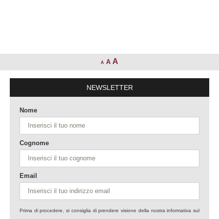
A
A
A
NEWSLETTER
Nome
Cognome
Email
Prima di procedere, si consiglia di prendere visione della nostra informativa sul